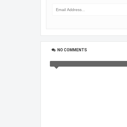
NO COMMENTS