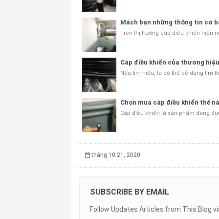
Mách bạn những thông tin cơ b
Trên thị trường cáp điều khiển hiện 
Cáp điều khiển của thương hiệu
Nếu tìm hiểu, ta có thể dễ dàng tìm 
Chọn mua cáp điều khiển thế nà
Cáp điều khiển là sản phẩm đang được
tháng 10 21, 2020
SUBSCRIBE BY EMAIL
Follow Updates Articles from This Blog vi