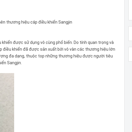
ên thương hiệu cáp điều khiển Sangjin
u khiển được sử dụng vô cùng phổ biến. Do tính quan trọng và
áp điều khiển đã được sản xuất bởi vô vàn các thương hiệu lớn
lượng đa dạng, thuộc top những thương hiệu được người tiêu
iển Sangjin.