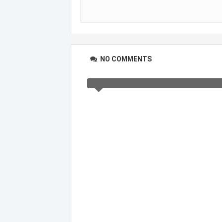
NO COMMENTS