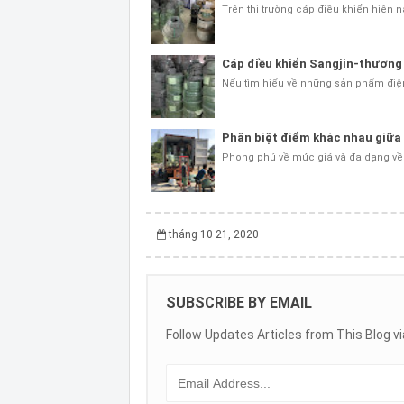
Trên thị trường cáp điều khiển hiện 
Cáp điều khiển Sangjin-thương 
Nếu tìm hiểu về những sản phẩm điệ
Phân biệt điểm khác nhau giữa l
Phong phú về mức giá và đa dạng về 
tháng 10 21, 2020
SUBSCRIBE BY EMAIL
Follow Updates Articles from This Blog vi