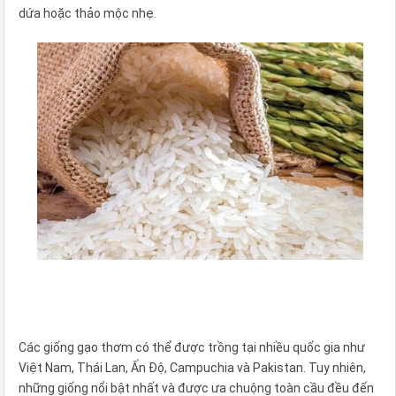
dứa hoặc thảo mộc nhẹ.
Các giống gạo thơm có thể được trồng tại nhiều quốc gia như
Việt Nam, Thái Lan, Ấn Độ, Campuchia và Pakistan. Tuy nhiên,
những giống nổi bật nhất và được ưa chuộng toàn cầu đều đến