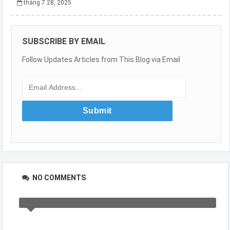
tháng 7 28, 2025
SUBSCRIBE BY EMAIL
Follow Updates Articles from This Blog via Email
NO COMMENTS