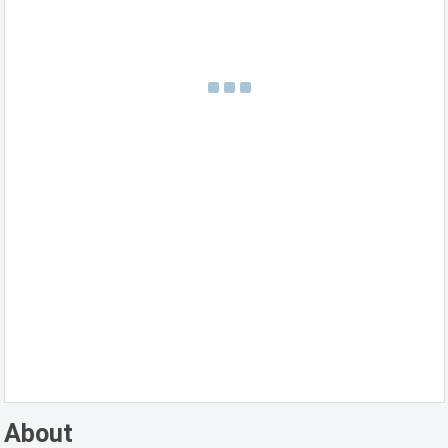
About