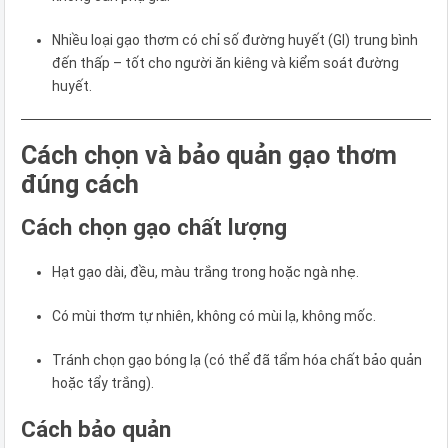
Nhiều loại gạo thơm có chỉ số đường huyết (GI) trung bình
đến thấp – tốt cho người ăn kiêng và kiểm soát đường
huyết.
Cách chọn và bảo quản gạo thơm
đúng cách
Cách chọn gạo chất lượng
Hạt gạo dài, đều, màu trắng trong hoặc ngà nhẹ.
Có mùi thơm tự nhiên, không có mùi lạ, không mốc.
Tránh chọn gạo bóng lạ (có thể đã tẩm hóa chất bảo quản
hoặc tẩy trắng).
Cách bảo quản