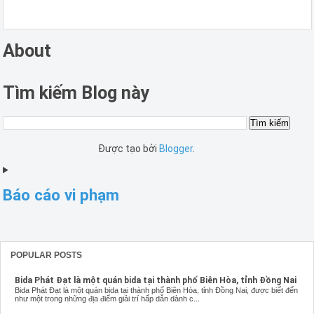
About
Tìm kiếm Blog này
Được tạo bởi
Blogger
.
Báo cáo vi phạm
POPULAR POSTS
Bida Phát Đạt là một quán bida tại thành phố Biên Hòa, tỉnh Đồng Nai
Bida Phát Đạt là một quán bida tại thành phố Biên Hòa, tỉnh Đồng Nai, được biết đến
như một trong những địa điểm giải trí hấp dẫn dành c...