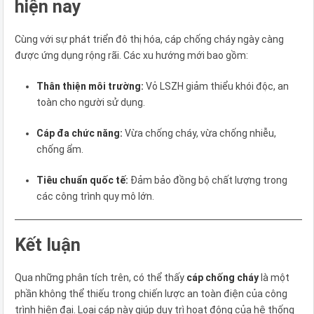
hiện nay
Cùng với sự phát triển đô thị hóa, cáp chống cháy ngày càng
được ứng dụng rộng rãi. Các xu hướng mới bao gồm:
Thân thiện môi trường:
Vỏ LSZH giảm thiểu khói độc, an
toàn cho người sử dụng.
Cáp đa chức năng:
Vừa chống cháy, vừa chống nhiễu,
chống ẩm.
Tiêu chuẩn quốc tế:
Đảm bảo đồng bộ chất lượng trong
các công trình quy mô lớn.
Kết luận
Qua những phân tích trên, có thể thấy
cáp chống cháy
là một
phần không thể thiếu trong chiến lược an toàn điện của công
trình hiện đại. Loại cáp này giúp duy trì hoạt động của hệ thống