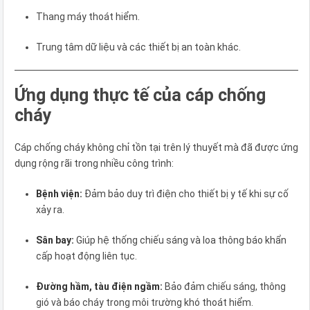
Thang máy thoát hiểm.
Trung tâm dữ liệu và các thiết bị an toàn khác.
Ứng dụng thực tế của cáp chống
cháy
Cáp chống cháy không chỉ tồn tại trên lý thuyết mà đã được ứng
dụng rộng rãi trong nhiều công trình:
Bệnh viện:
Đảm bảo duy trì điện cho thiết bị y tế khi sự cố
xảy ra.
Sân bay:
Giúp hệ thống chiếu sáng và loa thông báo khẩn
cấp hoạt động liên tục.
Đường hầm, tàu điện ngầm:
Bảo đảm chiếu sáng, thông
gió và báo cháy trong môi trường khó thoát hiểm.