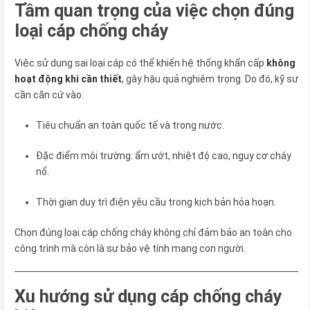
Tầm quan trọng của việc chọn đúng
loại cáp chống cháy
Việc sử dụng sai loại cáp có thể khiến hệ thống khẩn cấp
không
hoạt động khi cần thiết
, gây hậu quả nghiêm trọng. Do đó, kỹ sư
cần căn cứ vào:
Tiêu chuẩn an toàn quốc tế và trong nước.
Đặc điểm môi trường: ẩm ướt, nhiệt độ cao, nguy cơ cháy
nổ.
Thời gian duy trì điện yêu cầu trong kịch bản hỏa hoạn.
Chọn đúng loại cáp chống cháy không chỉ đảm bảo an toàn cho
công trình mà còn là sự bảo vệ tính mạng con người.
Xu hướng sử dụng cáp chống cháy