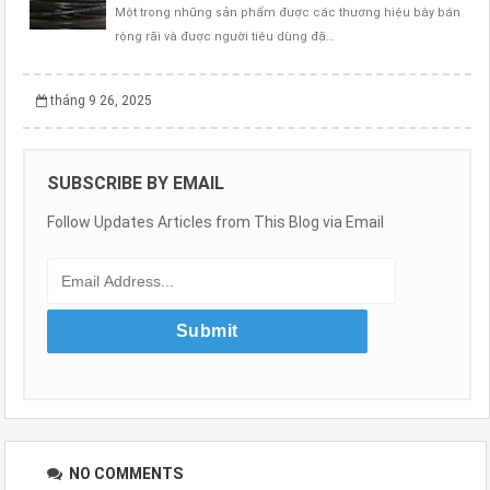
Một trong những sản phẩm được các thương hiệu bày bán
rộng rãi và được người tiêu dùng đặ…
tháng 9 26, 2025
SUBSCRIBE BY EMAIL
Follow Updates Articles from This Blog via Email
NO COMMENTS